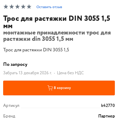
Оставить отзыв
Трос для растяжки DIN 3055 1,5
мм
монтажные принадлежности трос для
растяжки din 3055 1,5 мм
Трос для растяжки DIN 3055 1,5
По запросу
Забрать 13 декабря 2026 г.
Цена без НДС
В корзину
Артикул
k42770
Бренд
Партнер