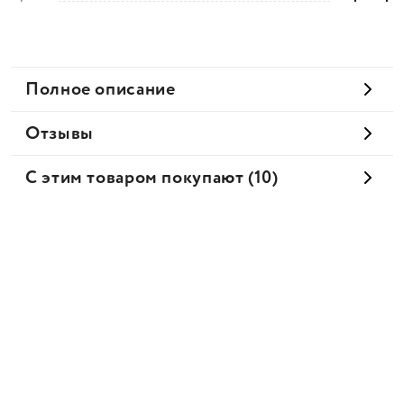
Полное описание
Отзывы
С этим товаром покупают (10)