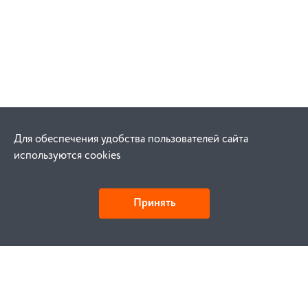
Для обеспечения удобства пользователей сайта
используются cookies
Принять
Как купить
Заказ