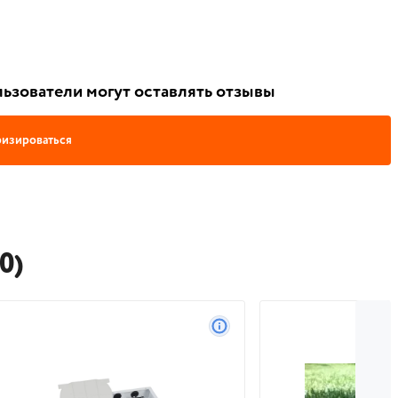
ьзователи могут оставлять отзывы
изироваться
0)