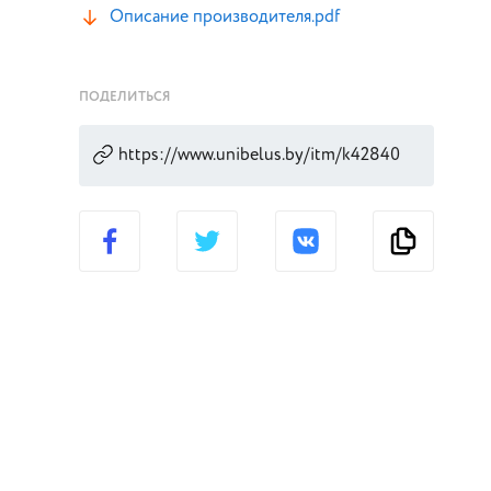
Описание производителя.pdf
ПОДЕЛИТЬСЯ