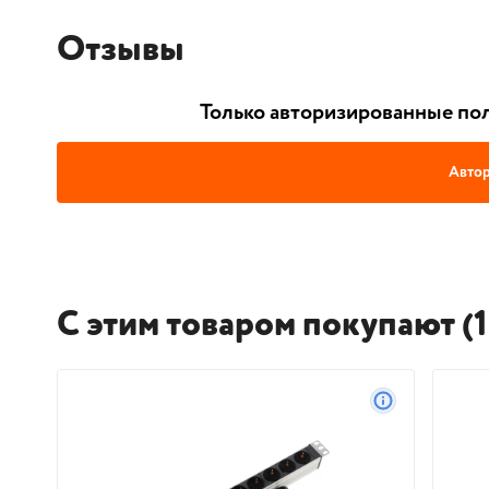
Отзывы
Только авторизированные пол
Автор
С этим товаром покупают (1