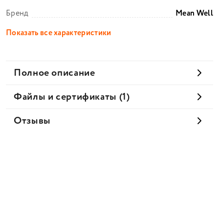
Бренд
Mean Well
Показать все характеристики
Полное описание
Файлы и сертификаты (1)
Отзывы