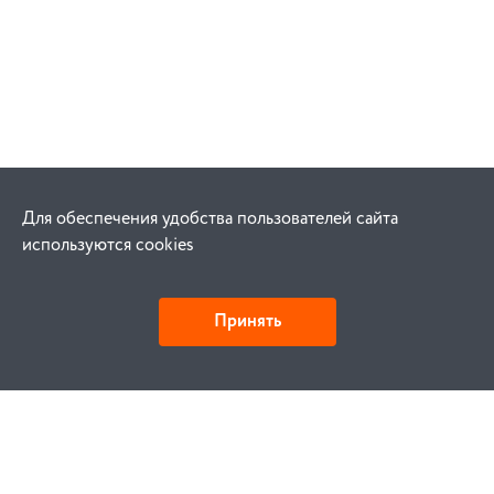
Для обеспечения удобства пользователей сайта
используются cookies
Принять
Как купить
Заказ