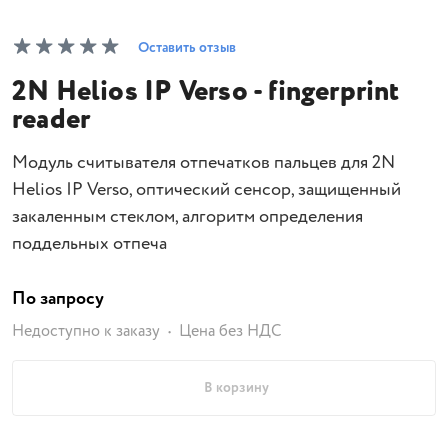
Оставить отзыв
2N Helios IP Verso - fingerprint
reader
Модуль считывателя отпечатков пальцев для 2N
Helios IP Verso, оптический сенсор, защищенный
закаленным стеклом, алгоритм определения
поддельных отпеча
По запросу
Недоступно к заказу
Цена без НДС
В корзину