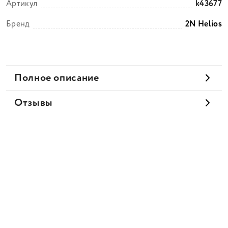
Артикул
k43677
Бренд
2N Helios
Полное описание
Отзывы