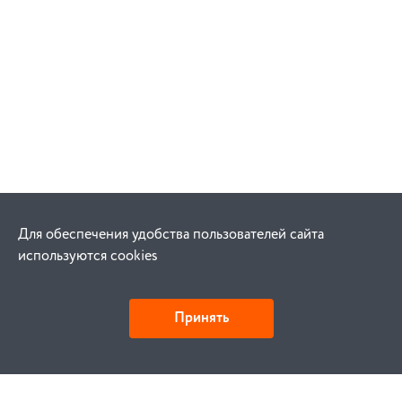
Для обеспечения удобства пользователей сайта
используются cookies
Принять