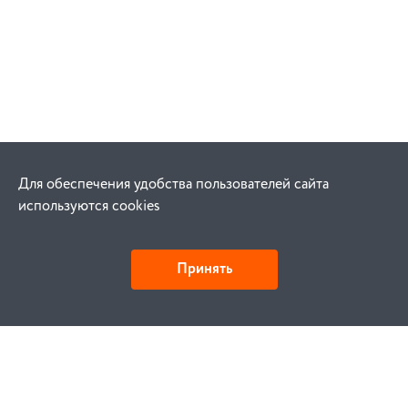
Для обеспечения удобства пользователей сайта
используются cookies
Принять
Как купить
Заказ