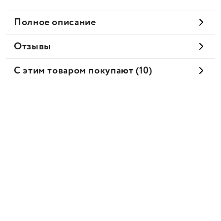
Полное описание
Отзывы
С этим товаром покупают (10)