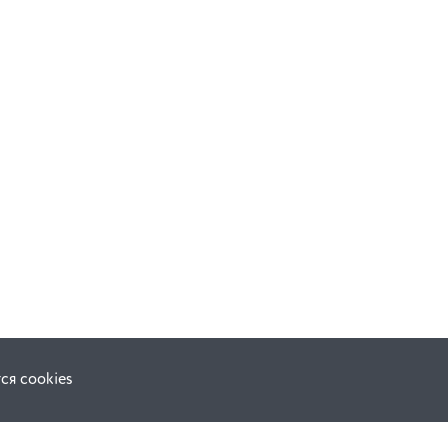
ся cookies