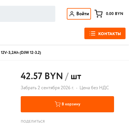
Войти
0.00
BYN
КОНТАКТЫ
12V-3,2Ah (DJW 12-3.2)
42.57 BYN
/
шт
Забрать 2 сентября 2026 г.
Цена без НДС
В корзину
ПОДЕЛИТЬСЯ