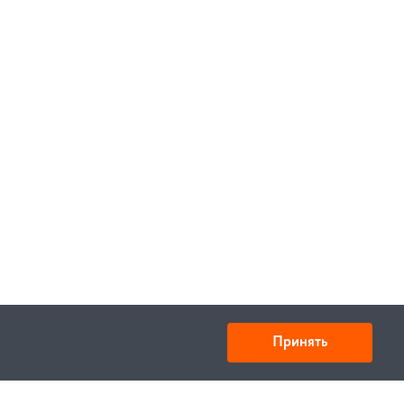
Принять