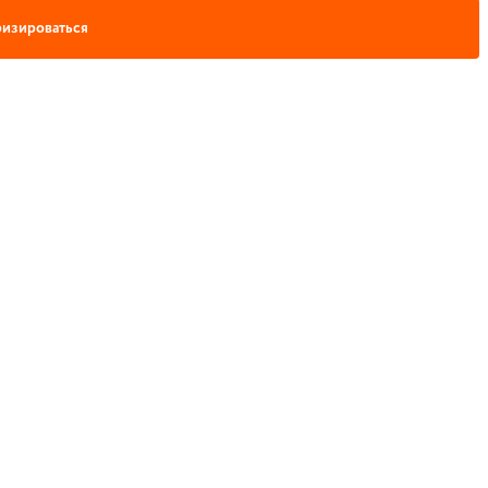
изироваться