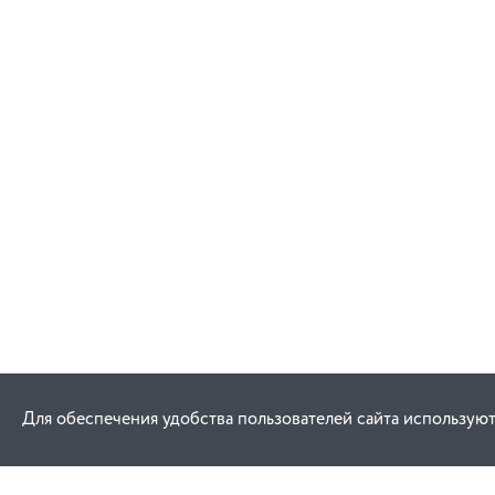
Для обеспечения удобства пользователей сайта используют