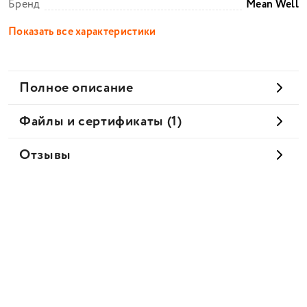
Бренд
Mean Well
Показать все характеристики
Полное описание
Файлы и сертификаты (1)
Отзывы