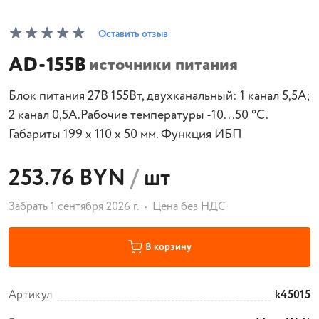
Оставить отзыв
AD-155B
источники питания
Блок питания 27В 155Вт, двухканальный: 1 канал 5,5А;
2 канал 0,5А.Рабочие температуры -10...50 °C.
Габариты 199 x 110 x 50 мм. Функция ИБП
253.76 BYN
/
шт
Забрать 1 сентября 2026 г.
Цена без НДС
В корзину
Артикул
k45015