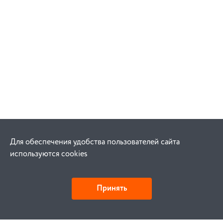
Для обеспечения удобства пользователей сайта
используются cookies
Принять