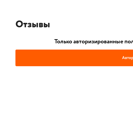
Отзывы
Только авторизированные пол
Автор