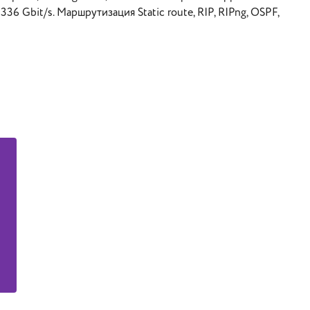
336 Gbit/s. Маршрутизация Static route, RIP, RIPng, OSPF,