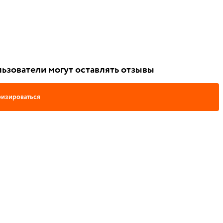
ьзователи могут оставлять отзывы
изироваться