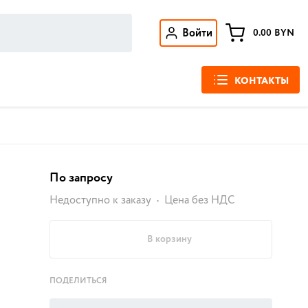
Войти
0.00
BYN
КОНТАКТЫ
По запросу
Недоступно к заказу
Цена без НДС
В корзину
ПОДЕЛИТЬСЯ