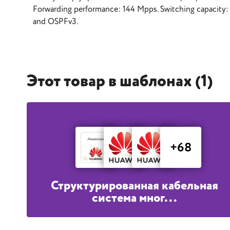
Forwarding performance: 144 Mpps. Switching capacity: 
and OSPFv3.
Этот товар в шаблонах (1)
+68
Структурированная кабельная
система мног...