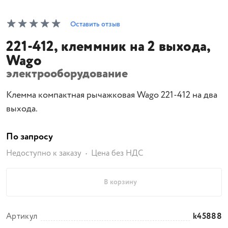
Оставить отзыв
221-412, клеммник на 2 выхода,
Wago
электрооборудование
Клемма компактная рычажковая Wago 221-412 на два
выхода.
По запросу
Недоступно к заказу
Цена без НДС
В корзину
Артикул
k45888