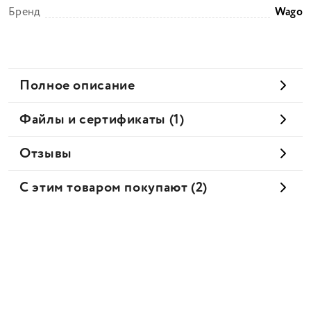
Бренд
Wago
Полное описание
Файлы и сертификаты (1)
Отзывы
С этим товаром покупают (2)