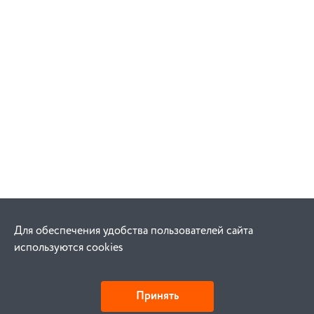
Для обеспечения удобства пользователей сайта
используются cookies
Принять