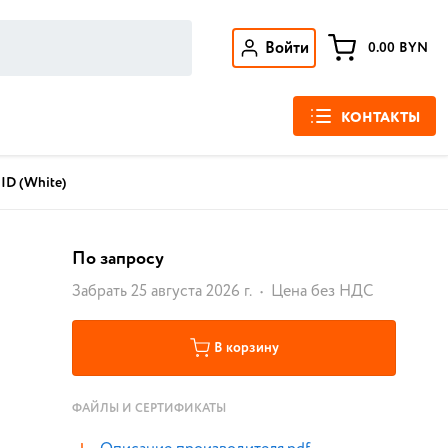
Войти
0.00
BYN
КОНТАКТЫ
 ID (White)
По запросу
Забрать 25 августа 2026 г.
Цена без НДС
В корзину
ФАЙЛЫ И СЕРТИФИКАТЫ