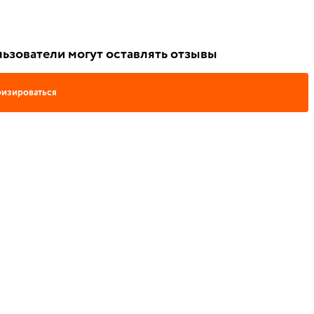
ьзователи могут оставлять отзывы
изироваться