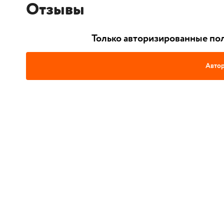
Отзывы
Только авторизированные пол
Автор