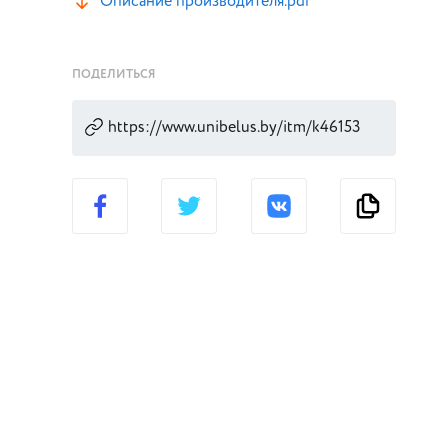
Описание производителя.pdf
ПОДЕЛИТЬСЯ