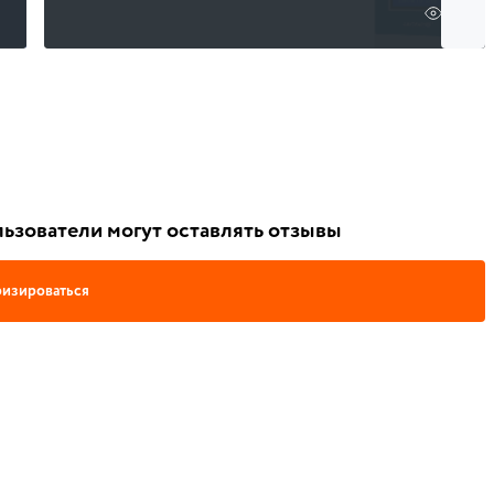
2470
ьзователи могут оставлять отзывы
изироваться