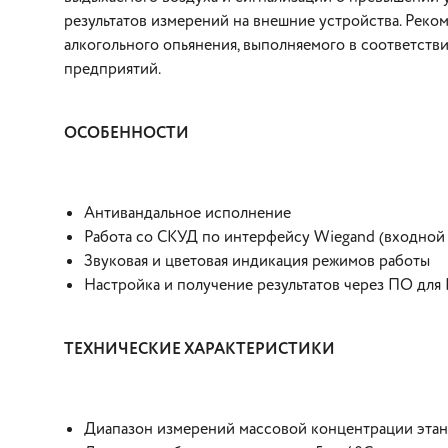
результатов измерений на внешние устройства. Р
еком
алкогольного опьянения, выполняемого в соответст
предприятий.
ОСОБЕННОСТИ
Антивандальное исполнение
Работа со СКУД по интерфейсу Wiegand (входной
Звуковая и цветовая индикация режимов работы
Настройка и получение результатов через ПО для
ТЕХНИЧЕСКИЕ ХАРАКТЕРИСТИКИ
Диапазон измерений массовой концентрации этанола