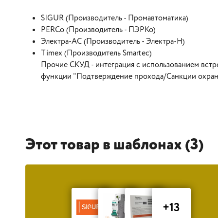
SIGUR (Производитель - Промавтоматика)
PERCo (Производитель - ПЭРКо)
Электра-АС (Производитель - Электра-Н)
Timex (Производитель Smartec)
Прочие СКУД - интеграция с использованием вст
функции "Подтверждение прохода/Санкции охран
Этот товар в шаблонах (3)
+13