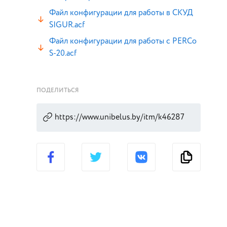
Файл конфигурации для работы в СКУД
SIGUR.acf
Файл конфигурации для работы с PERCo
S-20.acf
ПОДЕЛИТЬСЯ