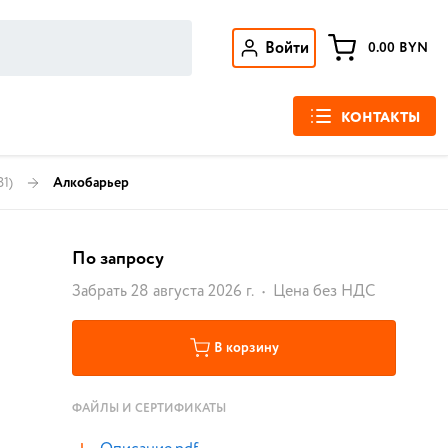
Войти
0.00
BYN
КОНТАКТЫ
81)
Алкобарьер
По запросу
Забрать 28 августа 2026 г.
Цена без НДС
В корзину
ФАЙЛЫ И СЕРТИФИКАТЫ