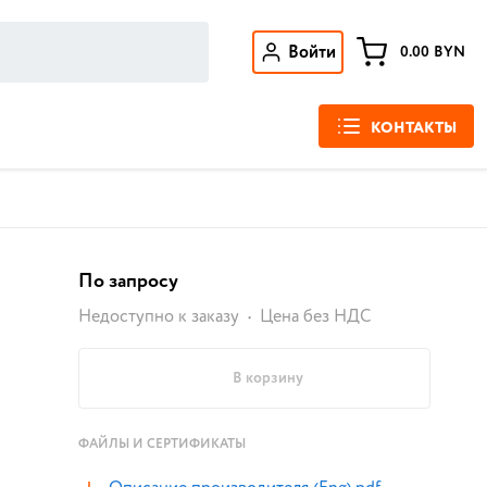
Войти
0.00
BYN
КОНТАКТЫ
По запросу
Недоступно к заказу
Цена без НДС
В корзину
ФАЙЛЫ И СЕРТИФИКАТЫ