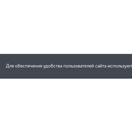
Для обеспечения удобства пользователей сайта используют