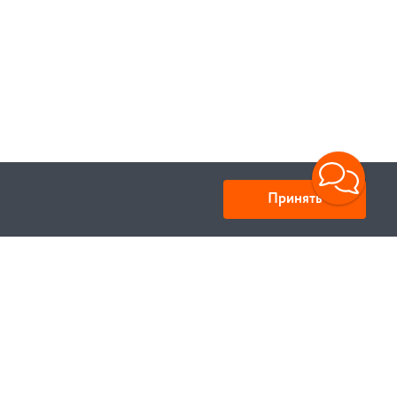
Принять