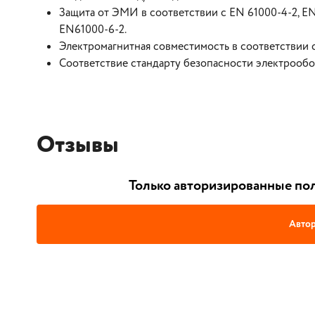
Защита от ЭМИ в соответствии с EN 61000-4-2, EN 
EN61000-6-2.
Электромагнитная совместимость в соответствии 
Соответствие стандарту безопасности электрообо
Отзывы
Только авторизированные пол
Автор