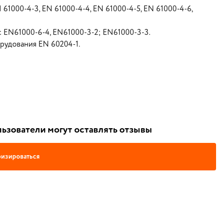
61000-4-3, EN 61000-4-4, EN 61000-4-5, EN 61000-4-6,
с EN61000-6-4, EN61000-3-2; EN61000-3-3.
рудования EN 60204-1.
ьзователи могут оставлять отзывы
изироваться