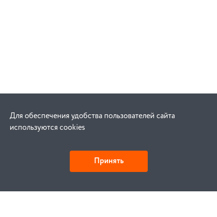
Для обеспечения удобства пользователей сайта
используются cookies
Принять
Как купить