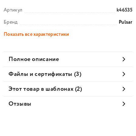
Артикул
k46535
Бренд
Pulsar
Показать все характеристики
Полное описание
Файлы и сертификаты (3)
Этот товар в шаблонах (2)
Отзывы