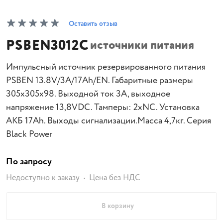
Оставить отзыв
PSBEN3012C
источники питания
Импульсный источник резервированного питания
PSBEN 13.8V/3A/17Ah/EN. Габаритные размеры
305x305x98. Выходной ток 3A, выходное
напряжение 13,8VDC. Тамперы: 2xNC. Установка
АКБ 17Ah. Выходы сигнализации.Масса 4,7кг. Серия
Black Power
По запросу
Недоступно к заказу
Цена без НДС
В корзину