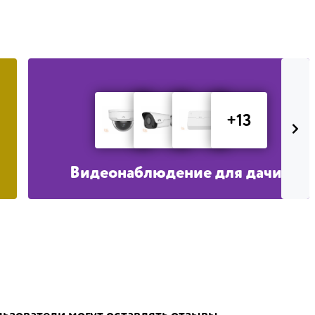
+13
Видеонаблюдение для дачи