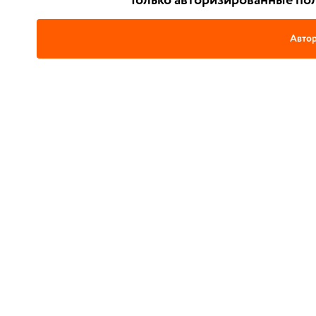
Только авторизированные пол
Автор