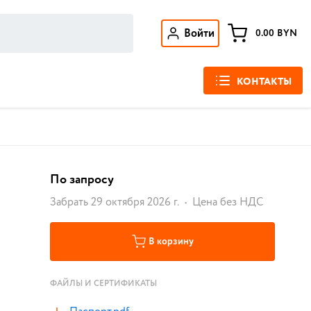
Войти
0.00
BYN
КОНТАКТЫ
По запросу
Забрать 29 октября 2026 г.
Цена без НДС
В корзину
ФАЙЛЫ И СЕРТИФИКАТЫ