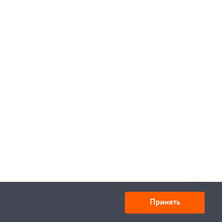
Принять