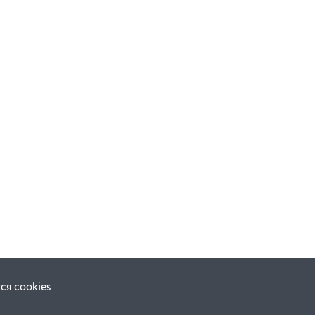
ся cookies