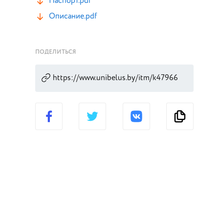
Паспорт.pdf
Описание.pdf
ПОДЕЛИТЬСЯ