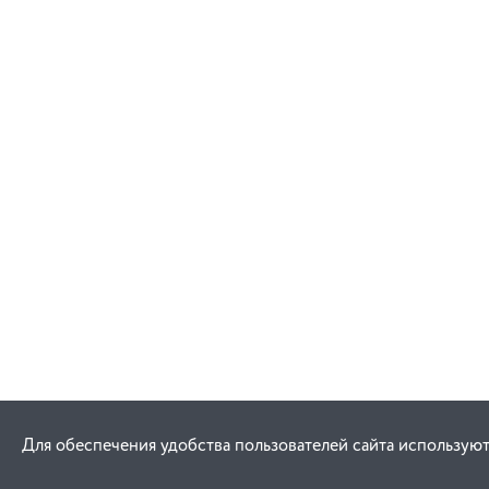
Для обеспечения удобства пользователей сайта используют