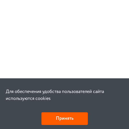
Для обеспечения удобства пользователей сайта
используются cookies
Принять