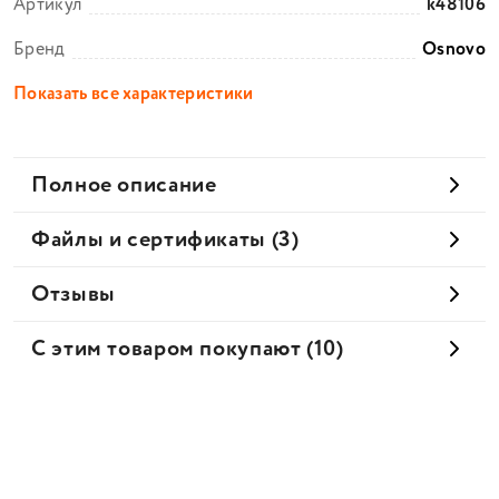
Артикул
k48106
Бренд
Osnovo
Показать все характеристики
Полное описание
Файлы и сертификаты (3)
Отзывы
С этим товаром покупают (10)