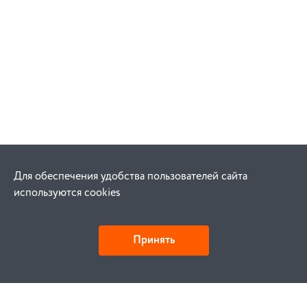
Для обеспечения удобства пользователей сайта
используются cookies
Принять