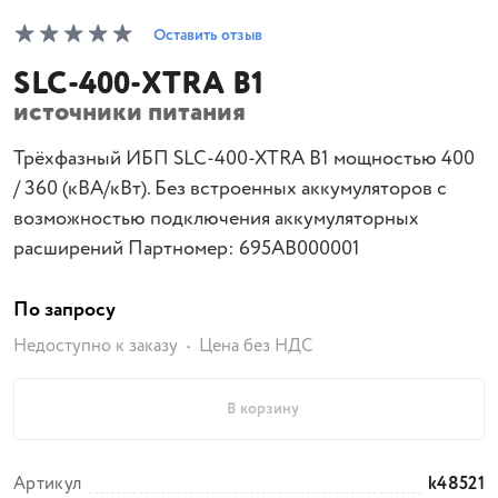
Оставить отзыв
SLC-400-XTRA B1
источники питания
Трёхфазный ИБП SLC-400-XTRA B1 мощностью 400
/ 360 (кВА/кВт). Без встроенных аккумуляторов с
возможностью подключения аккумуляторных
расширений Партномер: 695AB000001
По запросу
Недоступно к заказу
Цена без НДС
В корзину
Артикул
k48521