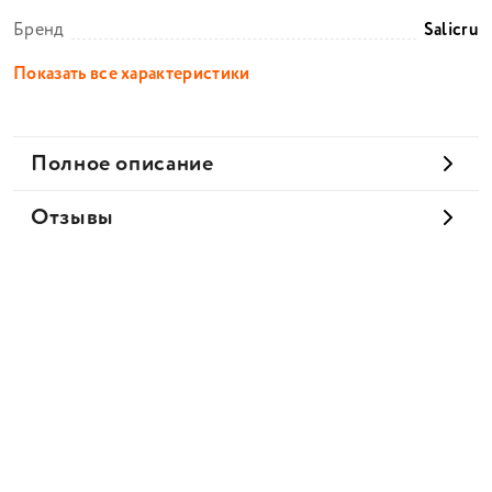
Бренд
Salicru
Показать все характеристики
Полное описание
Отзывы