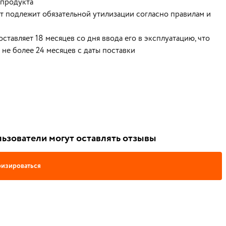
 продукта
 подлежит обязательной утилизации согласно правилам и
ставляет 18 месяцев со дня ввода его в эксплуатацию, что
не более 24 месяцев с даты поставки
ьзователи могут оставлять отзывы
изироваться