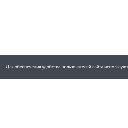
Для обеспечения удобства пользователей сайта используют