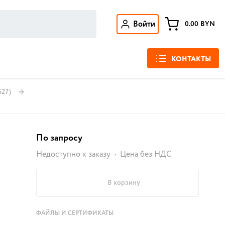
Войти
0.00
BYN
КОНТАКТЫ
527)
По запросу
Недоступно к заказу
Цена без НДС
В корзину
ФАЙЛЫ И СЕРТИФИКАТЫ