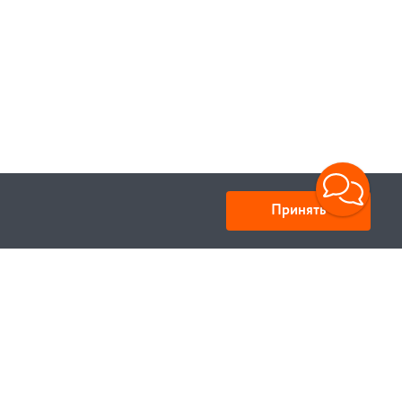
Принять