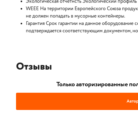
Экологическая отчетнсть Экологический профиль
WEEE На территории Европейского Союза продукт
не должен попадать в мусорные контейнеры.
Гарантия Срок гарантии на данное оборудование со
подтверждается соответствующим документом, но 
Отзывы
Только авторизированные пол
Автор