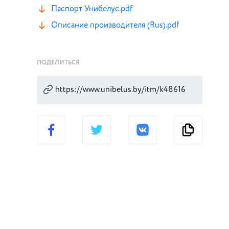
Паспорт Унибелус.pdf
Описание производителя (Rus).pdf
ПОДЕЛИТЬСЯ