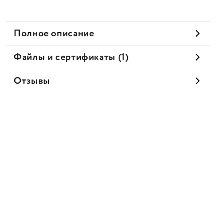
Полное описание
Файлы и сертификаты (1)
Отзывы