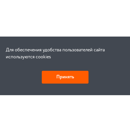
Для обеспечения удобства пользователей сайта
используются cookies
Принять
Как купить
Заказ
Оплата