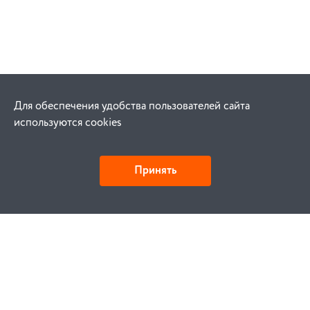
Для обеспечения удобства пользователей сайта
используются cookies
Принять
Как купить
Заказ
Оплата
Доставка