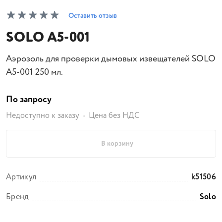
Оставить отзыв
SOLO A5-001
Аэрозоль для проверки дымовых извещателей SOLO
A5-001 250 мл.
По запросу
Недоступно к заказу
Цена без НДС
В корзину
Артикул
k51506
Бренд
Solo