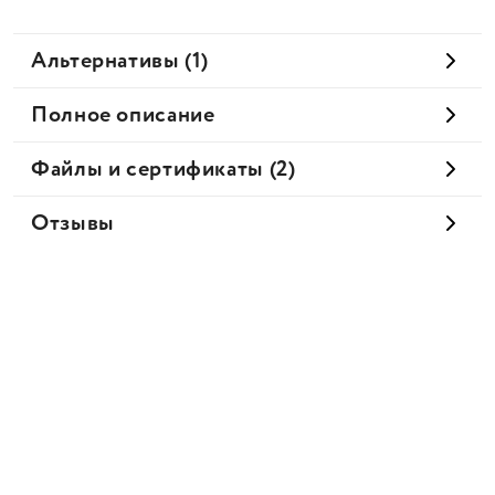
Альтернативы (1)
Полное описание
Файлы и сертификаты (2)
Отзывы