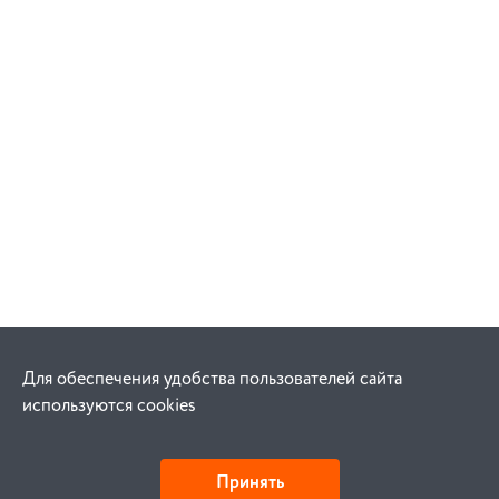
Для обеспечения удобства пользователей сайта
используются cookies
Принять