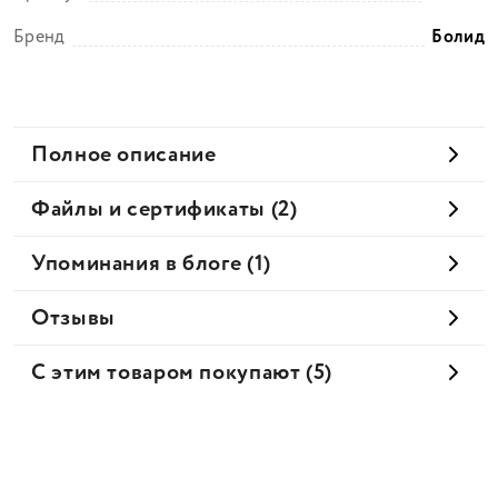
Бренд
Болид
Полное описание
Файлы и сертификаты (2)
Упоминания в блоге (1)
Отзывы
С этим товаром покупают (5)