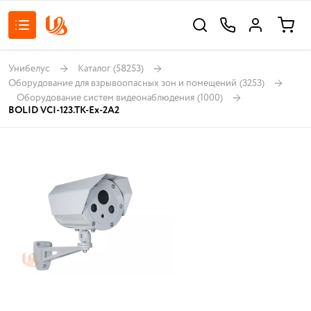
Унибелус
Каталог
(58253)
Оборудование для взрывоопасных зон и помещений
(3253)
Оборудование систем видеонаблюдения
(1000)
BOLID VCI-123.TK-Ex-2A2