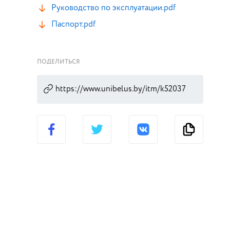
Руководство по эксплуатации.pdf
Паспорт.pdf
ПОДЕЛИТЬСЯ