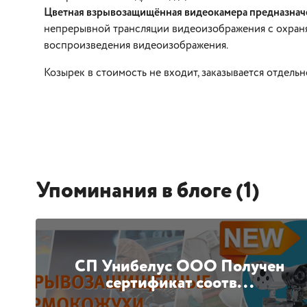
Цветная взрывозащищённая видеокамера предназнач
непрерывной трансляции видеоизображения с охраня
воспроизведения видеоизображения.
Козырек в стоимость не входит, заказывается отдельн
Упоминания в блоге (1)
СП Унибелус ООО Получен
сертификат соотв...