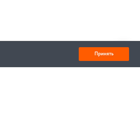
Принять