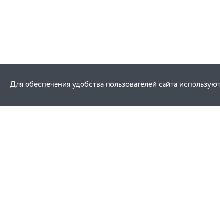
Для обеспечения удобства пользователей сайта используют
Как купить
Услуги