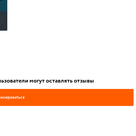
ьзователи могут оставлять отзывы
изироваться