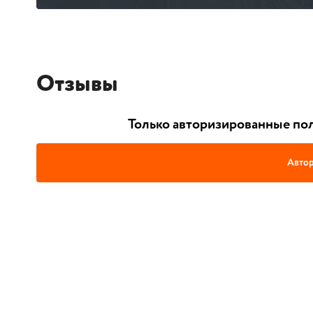
Отзывы
Только авторизированные пол
Автор