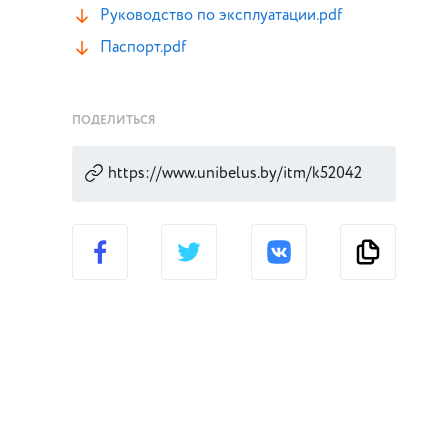
Руководство по эксплуатации.pdf
Паспорт.pdf
ПОДЕЛИТЬСЯ