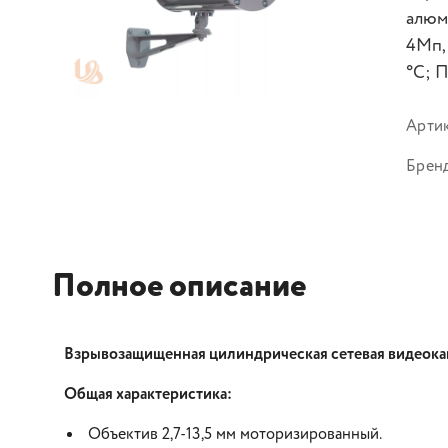
алюм
4Мп,
°C; 
Арти
Брен
Полное описание
Взрывозащищенная цилиндрическая сетевая видеока
Общая характеристика:
Объектив 2,7-13,5 мм моторизированный.