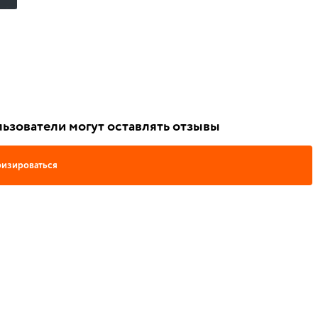
ьзователи могут оставлять отзывы
изироваться