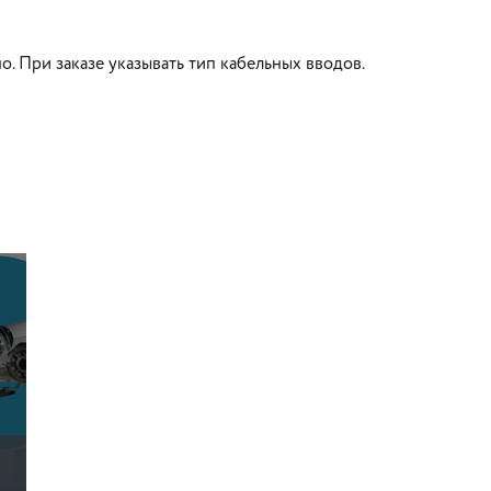
о. При заказе указывать тип кабельных вводов.