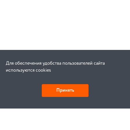
Для обеспечения удобства пользователей сайта
используются cookies
Принять
Как купить
Заказ