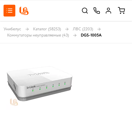
Унибелус
Каталог
(58253)
ЛВС
(2203)
Коммутаторы неуправляемые
(43)
DGS-1005A