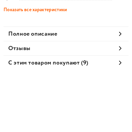
Показать все характеристики
Полное описание
Отзывы
С этим товаром покупают (9)