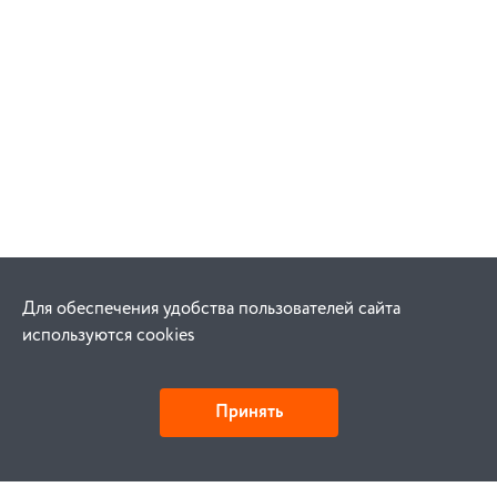
Для обеспечения удобства пользователей сайта
используются cookies
Принять