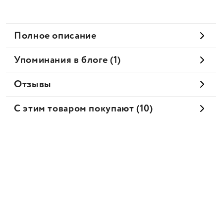
Полное описание
Упоминания в блоге (1)
Отзывы
С этим товаром покупают (10)