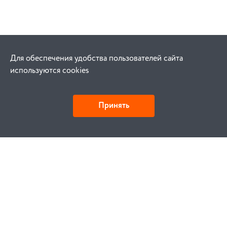
Для обеспечения удобства пользователей сайта
используются cookies
Принять
Как купить
Заказ
Оплата
Доставка
Гарантия