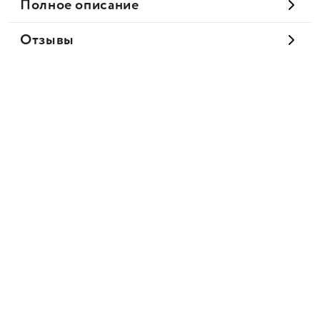
Полное описание
Отзывы