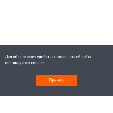
Для обеспечения удобства пользователей сайта
используются cookies
Принять
Как купить