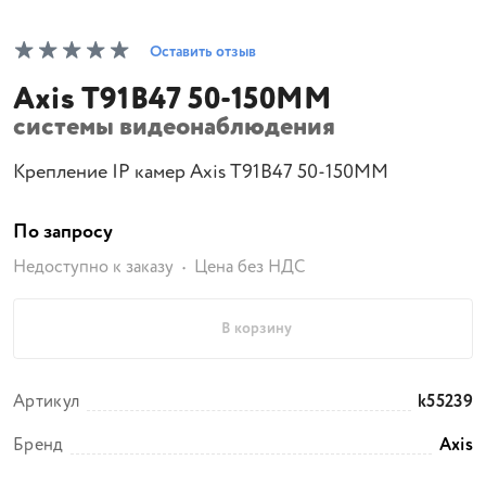
Оставить отзыв
Axis T91B47 50-150MM
системы видеонаблюдения
Крепление IP камер Axis T91B47 50-150MM
По запросу
Недоступно к заказу
Цена без НДС
В корзину
Артикул
k55239
Бренд
Axis