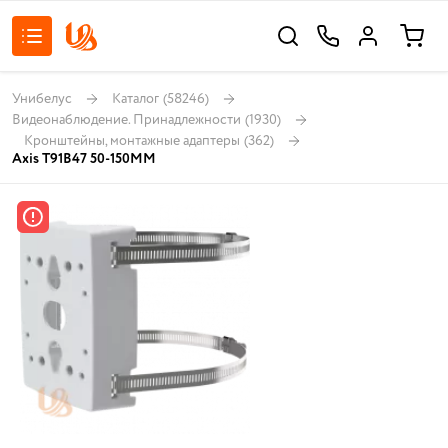
Унибелус
Каталог
(58246)
Видеонаблюдение. Принадлежности
(1930)
Кронштейны, монтажные адаптеры
(362)
Axis T91B47 50-150MM