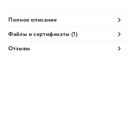
Полное описание
Файлы и сертификаты (1)
Отзывы