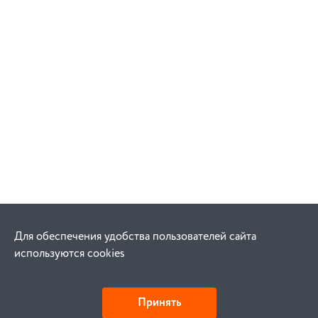
Для обеспечения удобства пользователей сайта
используются cookies
Принять