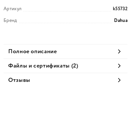
Артикул
k55732
Бренд
Dahua
Полное описание
Файлы и сертификаты (2)
Отзывы