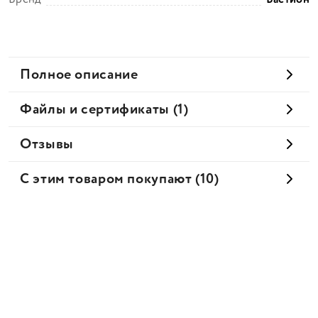
Полное описание
Файлы и сертификаты (1)
Отзывы
С этим товаром покупают (10)