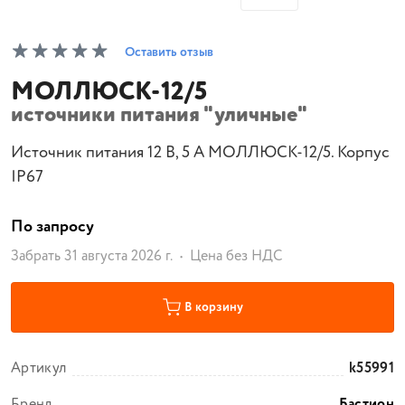
Оставить отзыв
МОЛЛЮСК-12/5
источники питания "уличные"
Источник питания 12 В, 5 А МОЛЛЮСК-12/5. Корпус
IP67
По запросу
Забрать 31 августа 2026 г.
Цена без НДС
В корзину
Артикул
k55991
Бренд
Бастион