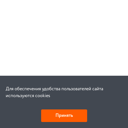
Для обеспечения удобства пользователей сайта
используются cookies
Принять