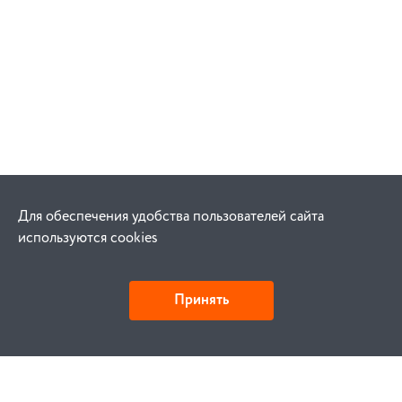
Для обеспечения удобства пользователей сайта
используются cookies
Принять
Как купить