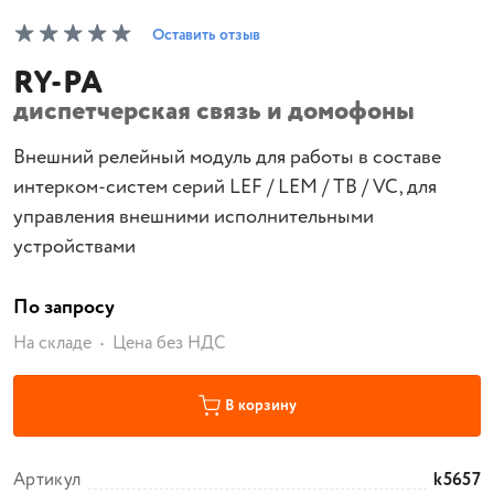
Оставить отзыв
RY-PA
диспетчерская связь и домофоны
Внешний релейный модуль для работы в составе
интерком-систем серий LEF / LEM / TB / VC, для
управления внешними исполнительными
устройствами
По запросу
На складе
Цена без НДС
В корзину
Артикул
k5657