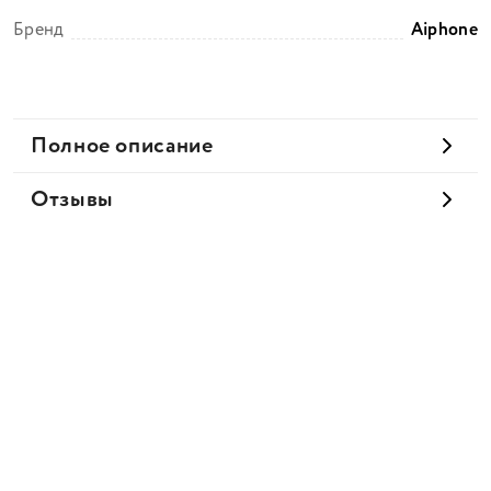
Бренд
Aiphone
Полное описание
Отзывы