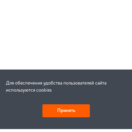
Для обеспечения удобства пользователей сайта
используются cookies
Принять