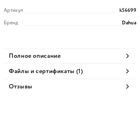
Артикул
k56699
Бренд
Dahua
Полное описание
Файлы и сертификаты (1)
Отзывы