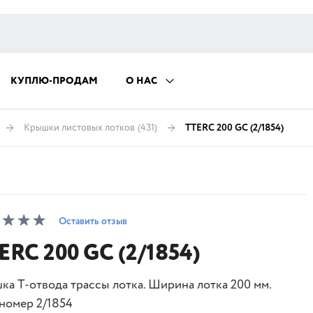
КУПЛЮ-ПРОДАМ
О НАС
Крышки листовых лотков
(431)
TTERC 200 GC (2/1854)
Оставить отзыв
ERC 200 GC (2/1854)
ка Т-отвода трассы лотка. Ширина лотка 200 мм.
номер 2/1854