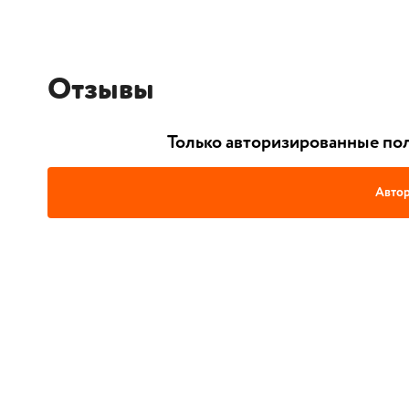
Отзывы
Только авторизированные пол
Автор