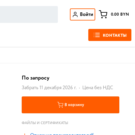
Войти
0.00
BYN
КОНТАКТЫ
По запросу
Забрать 11 декабря 2026 г.
Цена без НДС
В корзину
ФАЙЛЫ И СЕРТИФИКАТЫ