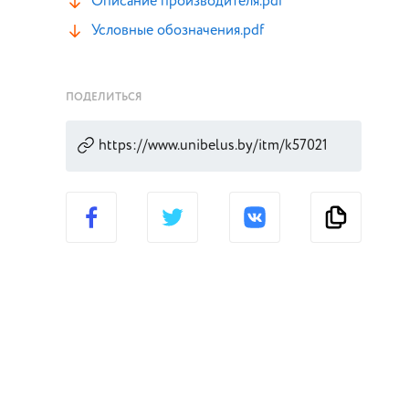
Описание производителя.pdf
Условные обозначения.pdf
ПОДЕЛИТЬСЯ