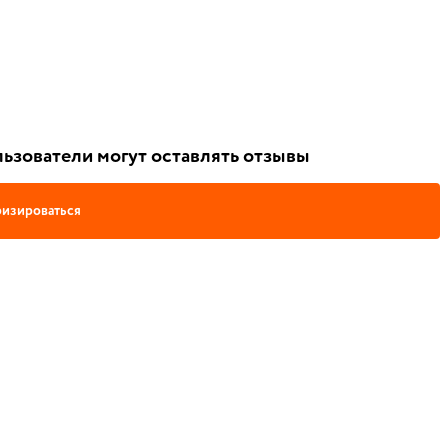
ьзователи могут оставлять отзывы
изироваться