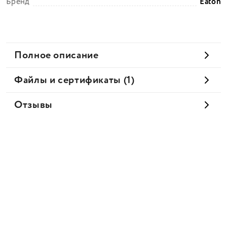
Бренд
Eaton
Полное описание
Файлы и сертификаты (1)
Отзывы