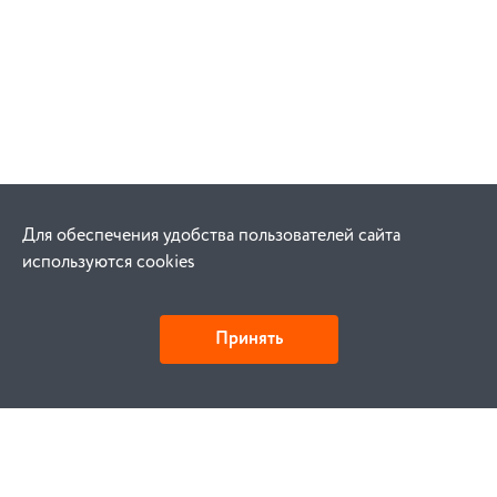
Для обеспечения удобства пользователей сайта
используются cookies
Принять
Как купить
Заказ