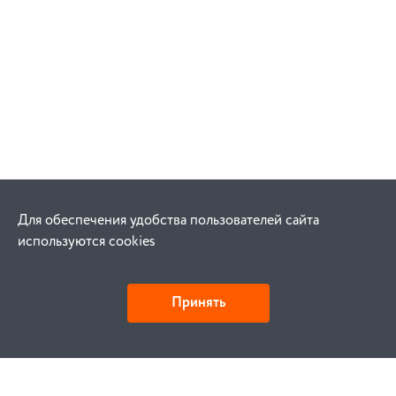
Для обеспечения удобства пользователей сайта
используются cookies
Принять
Как купить