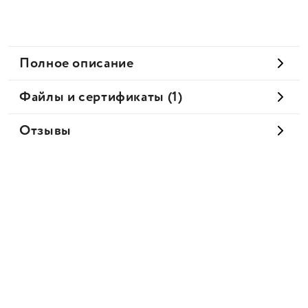
Полное описание
Файлы и сертификаты (1)
Отзывы