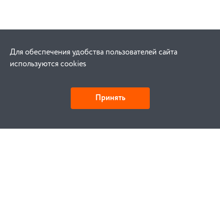
Для обеспечения удобства пользователей сайта
используются cookies
Принять
Как купить
Заказ
Оплата
Доставка
Гарантия