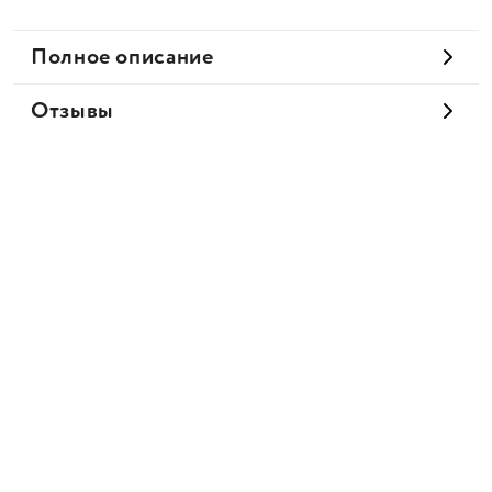
Полное описание
Отзывы