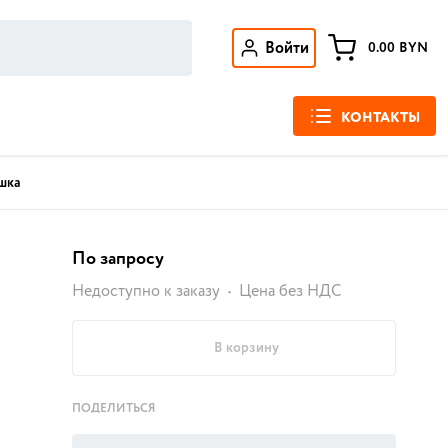
Войти
0.00
BYN
КОНТАКТЫ
шка
По запросу
Недоступно к заказу
Цена без НДС
В корзину
ПОДЕЛИТЬСЯ