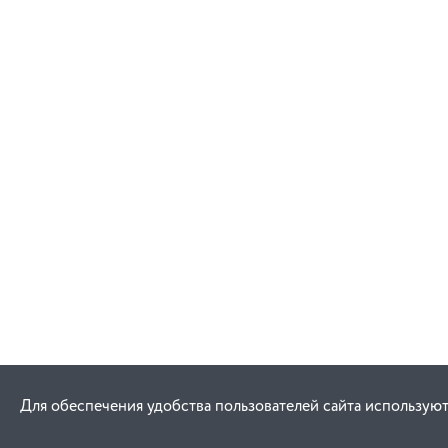
Для обеспечения удобства пользователей сайта используют