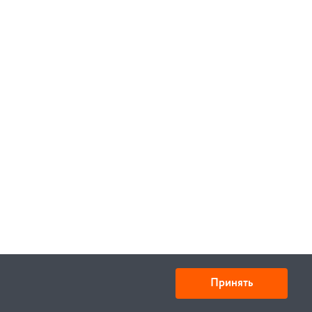
Принять