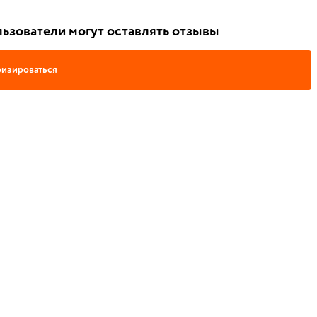
ьзователи могут оставлять отзывы
изироваться