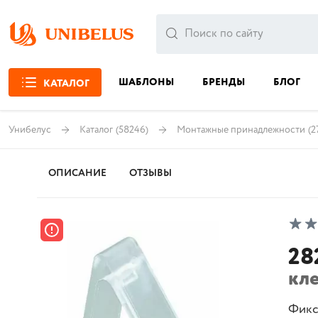
ШАБЛОНЫ
БРЕНДЫ
БЛОГ
КАТАЛОГ
Унибелус
Каталог
(58246)
Монтажные принадлежности
(2
ОПИСАНИЕ
ОТЗЫВЫ
28
кл
Фикс