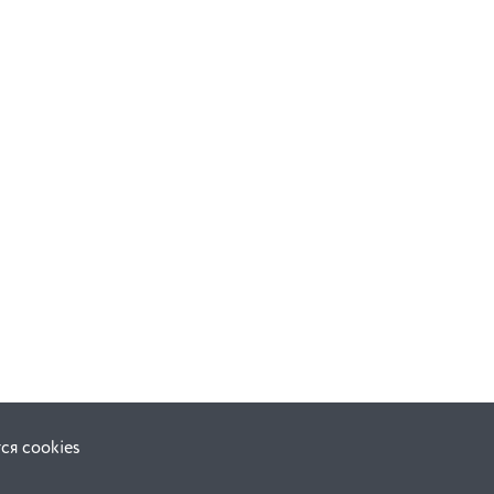
ся cookies