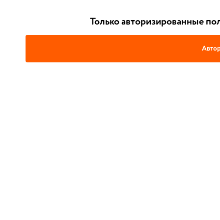
Только авторизированные пол
Автор