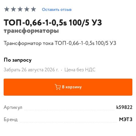
Оставить отзыв
ТОП-0,66-1-0,5s 100/5 УЗ
трансформаторы
Трансформатор тока ТОП-0,66-1-0,5s 100/5 УЗ
По запросу
Забрать 26 августа 2026 г.
Цена без НДС
В корзину
Артикул
k59822
Бренд
МЭТЗ