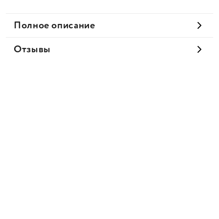
Полное описание
Отзывы