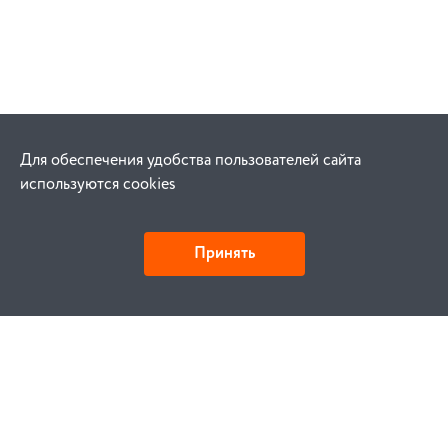
Для обеспечения удобства пользователей сайта
используются cookies
Принять
Как купить
Заказ
Оплата