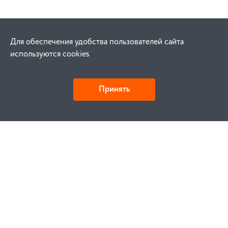
Для обеспечения удобства пользователей сайта
используются cookies
Принять
Как купить
Заказ
Оплата
Доставка
Гарантия
Замена и возврат