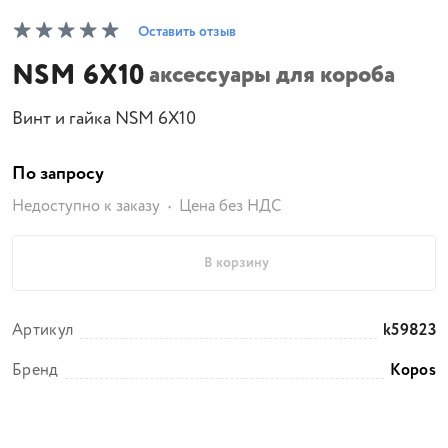
Оставить отзыв
NSM 6X10
аксессуары для короба
Винт и гайка NSM 6X10
По запросу
Недоступно к заказу
Цена без НДС
В корзину
Артикул
k59823
Бренд
Kopos