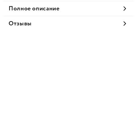
Полное описание
Отзывы