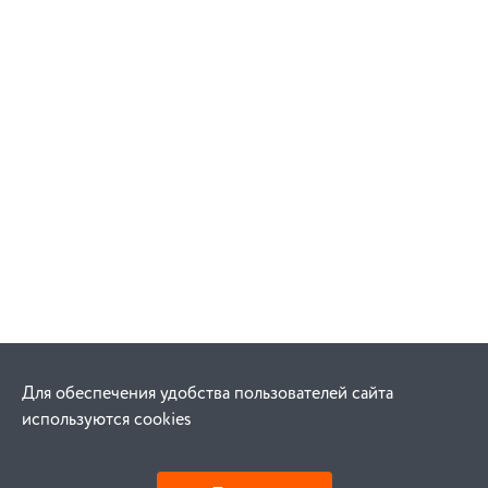
Для обеспечения удобства пользователей сайта
используются cookies