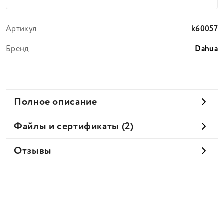
Артикул
k60057
Бренд
Dahua
Полное описание
Файлы и сертификаты (2)
Отзывы