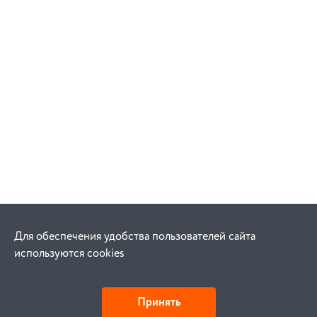
Для обеспечения удобства пользователей сайта
используются cookies
Принять