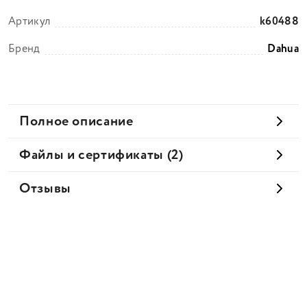
Артикул
k60488
Бренд
Dahua
Полное описание
Файлы и сертификаты (2)
Отзывы