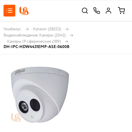
Унибелус
Каталог
(58253)
Видеонаблюдение. Камеры
(2042)
Камеры IP сферические
(189)
DH-IPC-HDW4431EMP-ASE-0600B