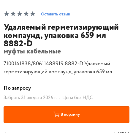
Оставить отзыв
Удаляемый герметизирующий
компаунд, упаковка 659 мл
8882-D
муфты кабельные
7100141838/80611488919 8882-D Удаляемый
герметизирующий компаунд, упаковка 659 мл
По запросу
Забрать 31 августа 2026 г.
Цена без НДС
В корзину