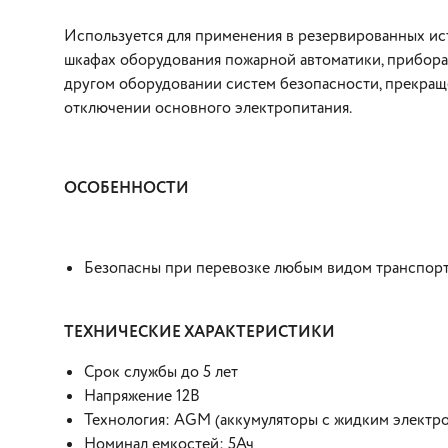
Используется для применения в резервированных ис
шкафах оборудования пожарной автоматики, прибора
другом оборудовании систем безопасности, прекра
отключении основного электропитания.
ОСОБЕННОСТИ
Безопасны при перевозке любым видом транспор
ТЕХНИЧЕСКИЕ ХАРАКТЕРИСТИКИ
Срок службы до 5 лет
Напряжение 12В
Технология: AGM (аккумуляторы с жидким электро
Номинал емкостей: 5Ач