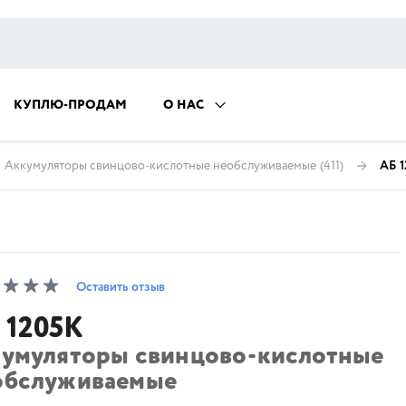
КУПЛЮ-ПРОДАМ
О НАС
Аккумуляторы свинцово-кислотные необслуживаемые
(411)
АБ 1
Оставить отзыв
 1205К
кумуляторы свинцово-кислотные
обслуживаемые