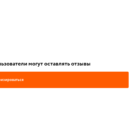
ьзователи могут оставлять отзывы
изироваться