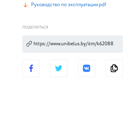
Руководство по эксплуатации.pdf
ПОДЕЛИТЬСЯ