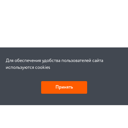
Для обеспечения удобства пользователей сайта
используются cookies
Принять
Как купить
Заказ