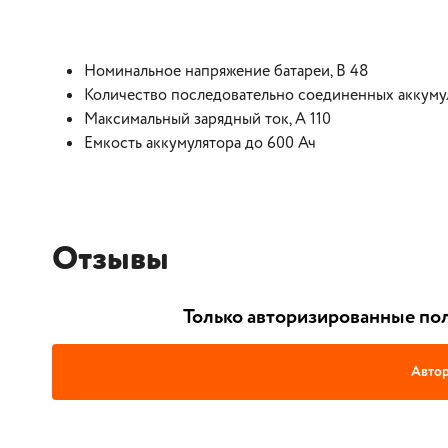
Номинальное напряжение батареи, В 48
Количество последовательно соединенных аккумул
Максимальный зарядный ток, А 110
Емкость аккумулятора до 600 Ач
Отзывы
Только авторизированные пол
Автор