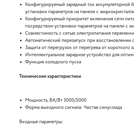
Конфигурируемый зарядный ток аккумуляторной б
установки параметров на панели с жидкокристал
Конфигурируемый приоритет включения сети пита
посредством установки параметров на панели с 
Совместимость с сетью электропитания переменно
Автоматический перезапуск при восстановлении 
Защита от перегрузок от перегрева от короткого 
Интеллектуальное зарядное устройство для оптим
Функция холодного пуска
Технические характеристики
Мощность, ВА/Вт 5000/5000
Форма выходного сигнала: Чистая синусоида
Входные параметры: