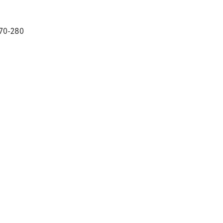
170-280