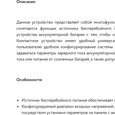
Описание:
Данное устройство представляет собой многофунк
сочетаются функции источника бесперебойного п
устройства аккумуляторной батареи с тем, чтобы 
Компактное устройство имеет удобный универс
пользователю удобное конфигурирование системы 
задаваться параметры зарядного тока аккумуляторно
тока или питания от солнечных батарей, а также до
Особенности:
Источник бесперебойного питания обеспечивает 
Конфигурируемый диапазон входных напряжений 
посредством установки параметров на панели с 