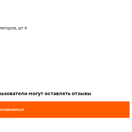
яторов, шт 4
ьзователи могут оставлять отзывы
изироваться