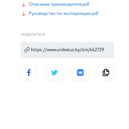
Описание производителя.pdf
Руководство по эксплуатации.pdf
ПОДЕЛИТЬСЯ