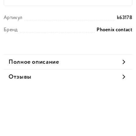
Артикул
k63178
Бренд
Phoenix contact
Полное описание
Отзывы