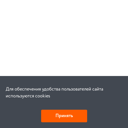
Для обеспечения удобства пользователей сайта
используются cookies
Принять