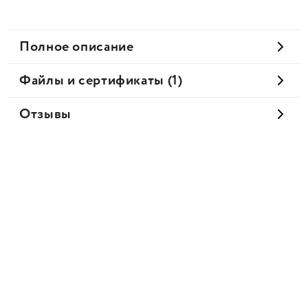
Полное описание
Файлы и сертификаты (1)
Отзывы