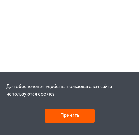
Для обеспечения удобства пользователей сайта
используются cookies
Принять