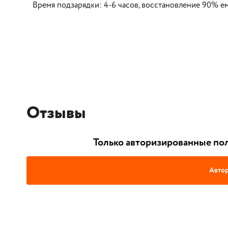
Время подзарядки: 4-6 часов, восстановление 90% е
Отзывы
Только авторизированные пол
Автор