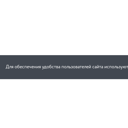
Для обеспечения удобства пользователей сайта используют