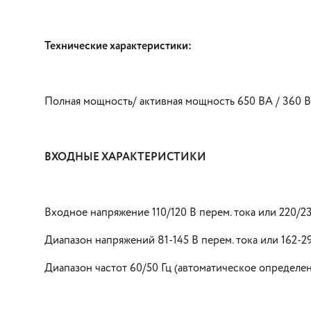
Технические характеристики:
Полная мощность/ активная мощность 650 ВА / 360 В
ВХОДНЫЕ ХАРАКТЕРИСТИКИ
Входное напряжение 110/120 В перем. тока или 220/23
Диапазон напряжений 81-145 В перем. тока или 162-29
Диапазон частот 60/50 Гц (автоматическое определе