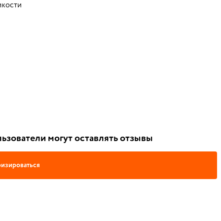
мкости
ьзователи могут оставлять отзывы
изироваться