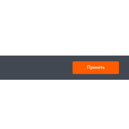
Принять