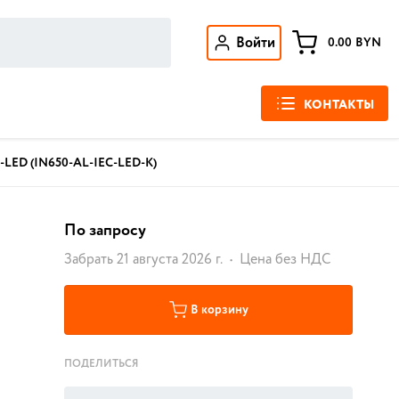
Войти
0.00
BYN
КОНТАКТЫ
-LED (IN650-AL-IEC-LED-K)
По запросу
Забрать 21 августа 2026 г.
Цена без НДС
В корзину
ПОДЕЛИТЬСЯ