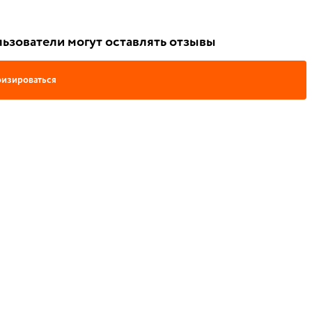
ьзователи могут оставлять отзывы
изироваться