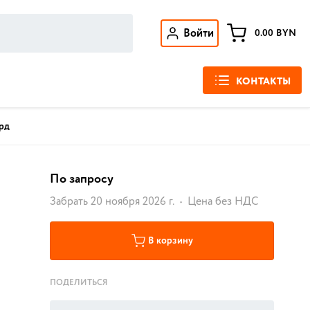
Войти
0.00
BYN
КОНТАКТЫ
рд
По запросу
Забрать 20 ноября 2026 г.
Цена без НДС
В корзину
ПОДЕЛИТЬСЯ