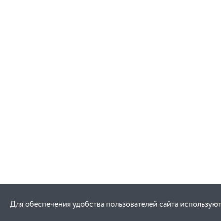
Для обеспечения удобства пользователей сайта используют