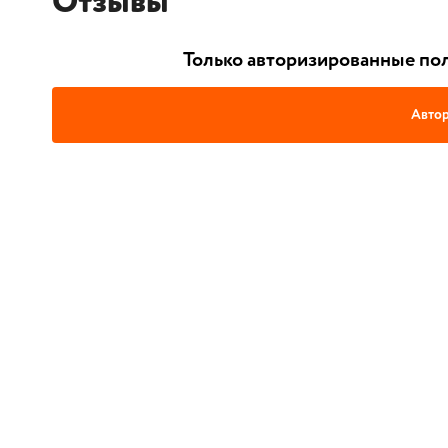
Отзывы
Только авторизированные пол
Автор