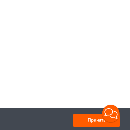
Принять