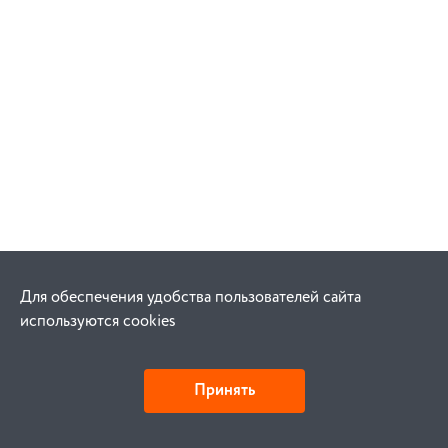
Для обеспечения удобства пользователей сайта
используются cookies
Принять