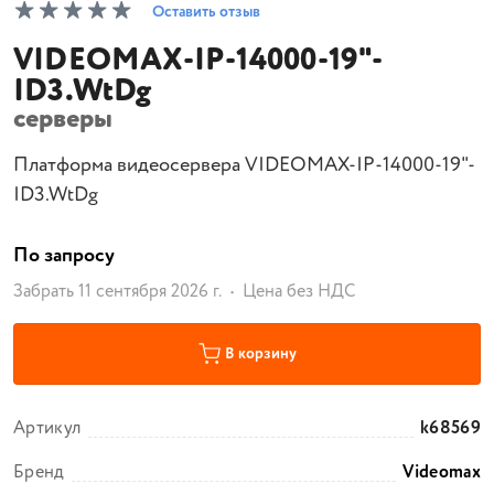
Оставить отзыв
VIDEOMAX-IP-14000-19"-
ID3.WtDg
серверы
Платформа видеосервера VIDEOMAX-IP-14000-19"-
ID3.WtDg
По запросу
Забрать 11 сентября 2026 г.
Цена без НДС
В корзину
Артикул
k68569
Бренд
Videomax