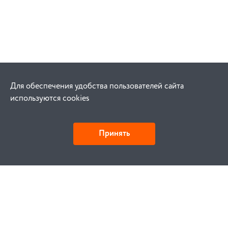
Для обеспечения удобства пользователей сайта
используются cookies
Принять
Как купить
Заказ
Оплата