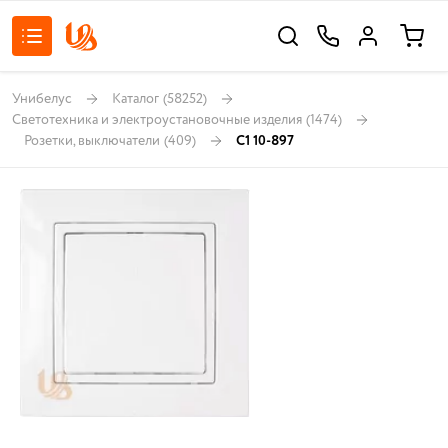
Унибелус
Каталог
(58252)
Светотехника и электроустановочные изделия
(1474)
Розетки, выключатели
(409)
С1 10-897