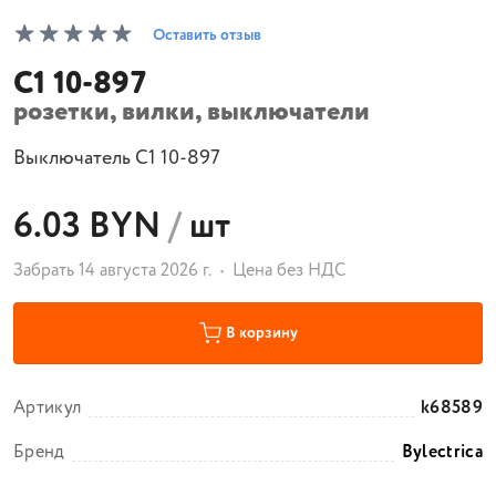
Оставить отзыв
С1 10-897
розетки, вилки, выключатели
Выключатель С1 10-897
6.03 BYN
/
шт
Забрать 14 августа 2026 г.
Цена без НДС
В корзину
Артикул
k68589
Бренд
Bylectrica