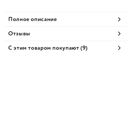
Полное описание
Отзывы
С этим товаром покупают (9)