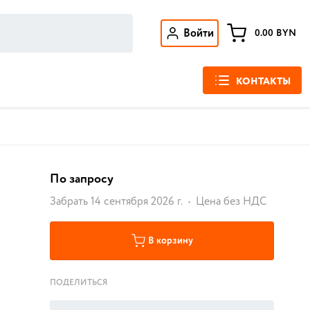
Войти
0.00
BYN
КОНТАКТЫ
По запросу
Забрать 14 сентября 2026 г.
Цена без НДС
В корзину
ПОДЕЛИТЬСЯ