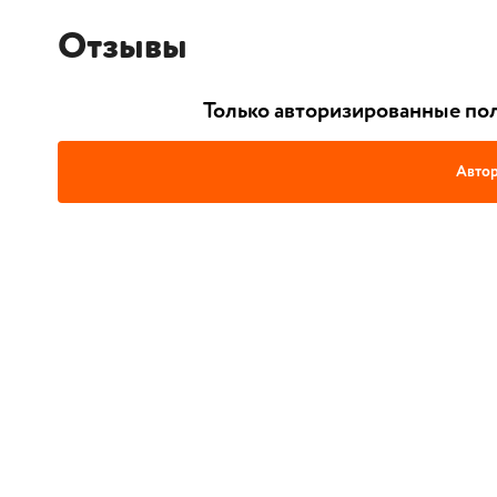
Отзывы
Только авторизированные пол
Автор