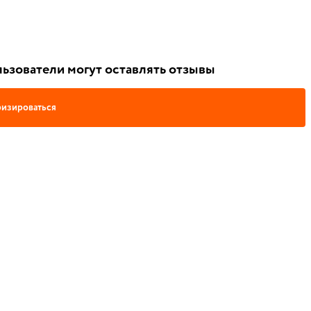
ьзователи могут оставлять отзывы
изироваться