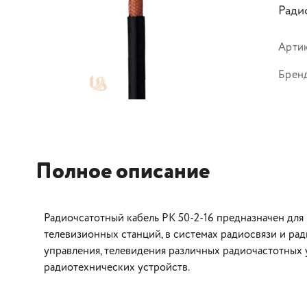
Ради
Арти
Брен
Полное описание
Радиочсатотный кабель РК 50-2-16 предназначен для
телевизионных станций, в системах радиосвязи и рад
управления, телевидения различных радиочастотных
радиотехнических устройств.